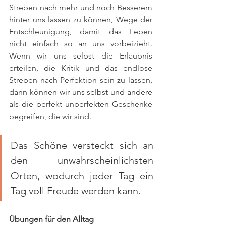
Streben nach mehr und noch Besserem 
hinter uns lassen zu können, Wege der 
Entschleunigung, damit das Leben 
nicht einfach so an uns vorbeizieht. 
Wenn wir uns selbst die Erlaubnis 
erteilen, die Kritik und das endlose 
Streben nach Perfektion sein zu lassen, 
dann können wir uns selbst und andere 
als die perfekt unperfekten Geschenke 
begreifen, die wir sind. 
Das Schöne versteckt sich an 
den unwahrscheinlichsten 
Orten, wodurch jeder Tag ein 
Tag voll Freude werden kann. 
Übungen für den Alltag