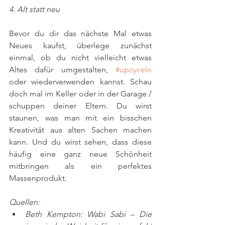
4. Alt statt neu
Bevor du dir das nächste Mal etwas 
Neues kaufst, überlege zunächst 
einmal, ob du nicht vielleicht etwas 
Altes dafür umgestalten, 
#upcyceln
oder wiederverwenden kannst. Schau 
doch mal im Keller oder in der Garage / 
schuppen deiner Eltern. Du wirst 
staunen, was man mit ein bisschen 
Kreativität aus alten Sachen machen 
kann. Und du wirst sehen, dass diese 
häufig eine ganz neue Schönheit 
mitbringen als ein perfektes 
Massenprodukt.
Quellen: 
Beth Kempton: Wabi Sabi – Die 