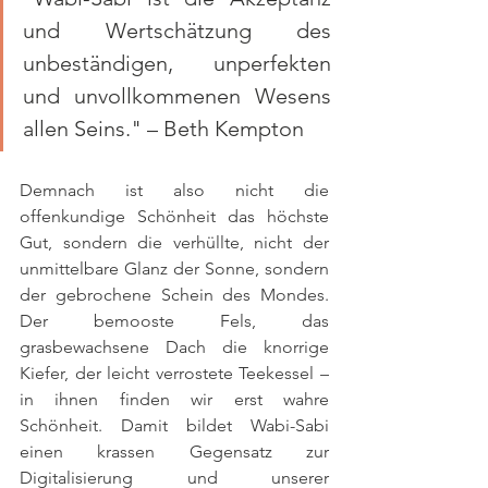
und Wertschätzung des 
unbeständigen, unperfekten 
und unvollkommenen Wesens 
allen Seins." – Beth Kempton
Demnach ist also nicht die 
offenkundige Schönheit das höchste 
Gut, sondern die verhüllte, nicht der 
unmittelbare Glanz der Sonne, sondern 
der gebrochene Schein des Mondes. 
Der bemooste Fels, das 
grasbewachsene Dach die knorrige 
Kiefer, der leicht verrostete Teekessel – 
in ihnen finden wir erst wahre 
Schönheit. Damit bildet Wabi-Sabi 
einen krassen Gegensatz zur 
Digitalisierung und unserer 