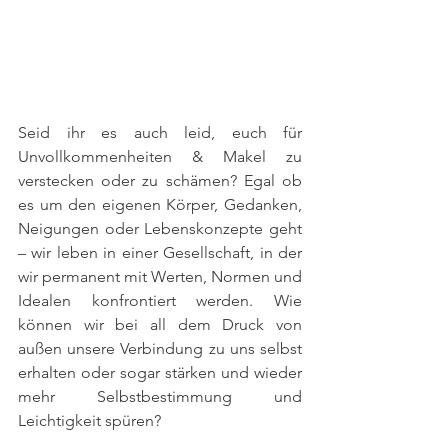
Seid ihr es auch leid, euch für 
Unvollkommenheiten & Makel zu 
verstecken oder zu schämen? Egal ob 
es um den eigenen Körper, Gedanken, 
Neigungen oder Lebenskonzepte geht 
– wir leben in einer Gesellschaft, in der 
wir permanent mit Werten, Normen und 
Idealen konfrontiert werden. Wie 
können wir bei all dem Druck von 
außen unsere Verbindung zu uns selbst 
erhalten oder sogar stärken und wieder 
mehr Selbstbestimmung und 
Leichtigkeit spüren?