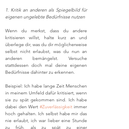
1. Kritik an anderen als Spiegelbild für 
eigenen ungelebte Bedürfnisse nutzen
Wenn du merkst, dass du andere 
kritisieren willst, halte kurz an und 
überlege dir, was du dir möglicherweise 
selbst nicht erlaubst, was du nun an 
anderen bemängelst. Versuche 
stattdessen doch mal deine eigenen 
Bedürfnisse dahinter zu erkennen. 
Beispiel: Ich habe lange Zeit Menschen 
in meinem Umfeld dafür kritisiert, wenn 
sie zu spät gekommen sind. Ich habe 
dabei den Wert 
#Zuverlässigkeit
 immer 
hoch gehalten. Ich selbst habe mir das 
nie erlaubt, ich war lieber eine Stunde 
zu früh, als zu spät zu einer 