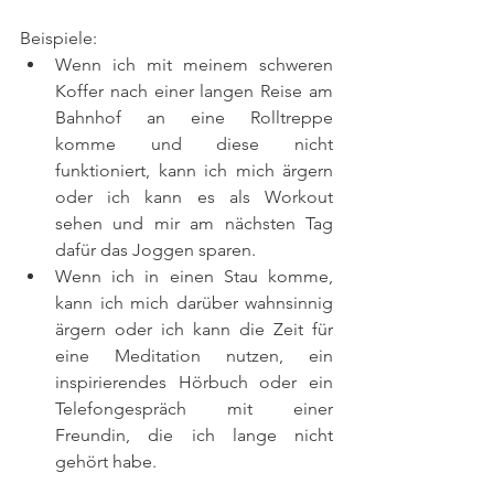
Beispiele: 
Wenn ich mit meinem schweren 
Koffer nach einer langen Reise am 
Bahnhof an eine Rolltreppe 
komme und diese nicht 
funktioniert, kann ich mich ärgern 
oder ich kann es als Workout 
sehen und mir am nächsten Tag 
dafür das Joggen sparen. 
Wenn ich in einen Stau komme, 
kann ich mich darüber wahnsinnig 
ärgern oder ich kann die Zeit für 
eine Meditation nutzen, ein 
inspirierendes Hörbuch oder ein 
Telefongespräch mit einer 
Freundin, die ich lange nicht 
gehört habe. 