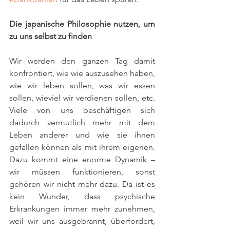
Die japanische Philosophie nutzen, um 
zu uns selbst zu finden 
Wir werden den ganzen Tag damit 
konfrontiert, wie wie auszusehen haben, 
wie wir leben sollen, was wir essen 
sollen, wieviel wir verdienen sollen, etc. 
Viele von uns beschäftigen sich 
dadurch vermutlich mehr mit dem 
Leben anderer und wie sie ihnen 
gefallen können als mit ihrem eigenen. 
Dazu kommt eine enorme Dynamik – 
wir müssen funktionieren, sonst 
gehören wir nicht mehr dazu. Da ist es 
kein Wunder, dass psychische 
Erkrankungen immer mehr zunehmen, 
weil wir uns ausgebrannt, überfordert, 