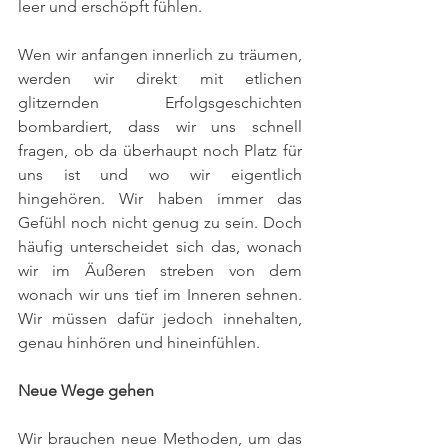
leer und erschöpft fühlen. 
Wen wir anfangen innerlich zu träumen, 
werden wir direkt mit etlichen 
glitzernden Erfolgsgeschichten 
bombardiert, dass wir uns schnell 
fragen, ob da überhaupt noch Platz für 
uns ist und wo wir eigentlich 
hingehören. Wir haben immer das 
Gefühl noch nicht genug zu sein. Doch 
häufig unterscheidet sich das, wonach 
wir im Äußeren streben von dem 
wonach wir uns tief im Inneren sehnen. 
Wir müssen dafür jedoch innehalten, 
genau hinhören und hineinfühlen. 
Neue Wege gehen
Wir brauchen neue Methoden, um das 