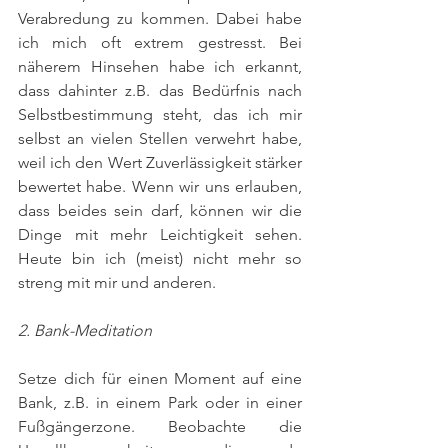
Verabredung zu kommen. Dabei habe 
ich mich oft extrem gestresst. Bei 
näherem Hinsehen habe ich erkannt, 
dass dahinter z.B. das Bedürfnis nach 
Selbstbestimmung steht, das ich mir 
selbst an vielen Stellen verwehrt habe, 
weil ich den Wert Zuverlässigkeit stärker 
bewertet habe. Wenn wir uns erlauben, 
dass beides sein darf, können wir die 
Dinge mit mehr Leichtigkeit sehen. 
Heute bin ich (meist) nicht mehr so 
streng mit mir und anderen. 
2. Bank-Meditation
Setze dich für einen Moment auf eine 
Bank, z.B. in einem Park oder in einer 
Fußgängerzone. Beobachte die 