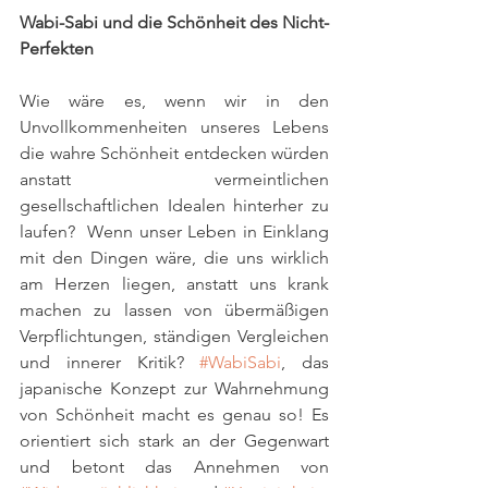
Wabi-Sabi und die Schönheit des Nicht-
Perfekten
Wie wäre es, wenn wir in den 
Unvollkommenheiten unseres Lebens 
die wahre Schönheit entdecken würden 
anstatt vermeintlichen 
gesellschaftlichen Idealen hinterher zu 
laufen?  Wenn unser Leben in Einklang 
mit den Dingen wäre, die uns wirklich 
am Herzen liegen, anstatt uns krank 
machen zu lassen von übermäßigen 
Verpflichtungen, ständigen Vergleichen 
und innerer Kritik? 
#WabiSabi
, das 
japanische Konzept zur Wahrnehmung 
von Schönheit macht es genau so! Es 
orientiert sich stark an der Gegenwart 
und betont das Annehmen von 