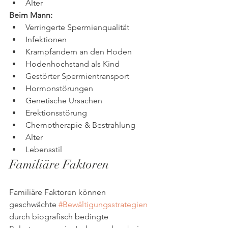
Alter
Beim Mann:
Verringerte Spermienqualität
Infektionen
Krampfandern an den Hoden
Hodenhochstand als Kind
Gestörter Spermientransport
Hormonstörungen
Genetische Ursachen
Erektionsstörung
Chemotherapie & Bestrahlung
Alter
Lebensstil 
Familiäre Faktoren
Familiäre Faktoren können 
geschwächte 
#Bewältigungsstrategien
durch biografisch bedingte 