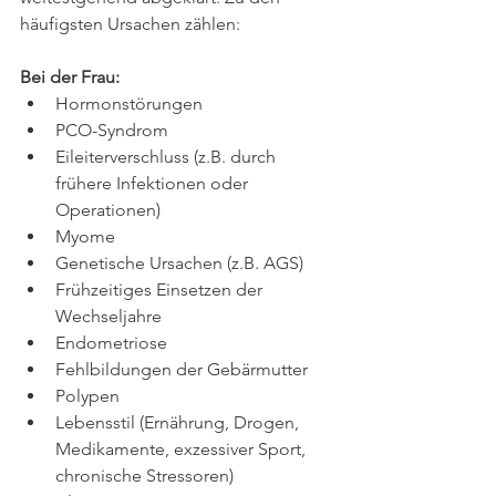
häufigsten Ursachen zählen:
Bei der Frau: 
Hormonstörungen
PCO-Syndrom
Eileiterverschluss (z.B. durch 
frühere Infektionen oder 
Operationen)
Myome
Genetische Ursachen (z.B. AGS)
Frühzeitiges Einsetzen der 
Wechseljahre
Endometriose
Fehlbildungen der Gebärmutter 
Polypen
Lebensstil (Ernährung, Drogen, 
Medikamente, exzessiver Sport, 
chronische Stressoren)