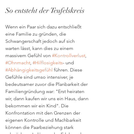
So entsteht der Teufelskreis
Wenn ein Paar sich dazu entschließt 
eine Familie zu gründen, die 
Schwangerschaft jedoch auf sich 
warten lässt, kann dies zu einem 
massivem Gefühl von 
#Kontrollverlust
, 
#Ohnmacht
, 
#Hilflosigkeits
- und 
#Abhängigkeitsgefühl
 führen. Diese 
Gefühle sind umso intensiver, je 
bedeutsamer zuvor die Planbarkeit der 
Familiengründung war: "Erst heiraten 
wir, dann kaufen wir uns ein Haus, dann 
bekommen wir ein Kind". Die 
Konfrontation mit den Grenzen der 
eigenen Kontrolle und Machbarkeit 
können die Paarbeziehung stark 