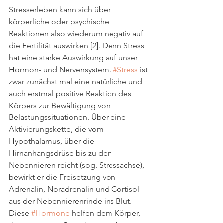
Stresserleben kann sich über 
körperliche oder psychische 
Reaktionen also wiederum negativ auf 
die Fertilität auswirken [2]. Denn Stress 
hat eine starke Auswirkung auf unser 
Hormon- und Nervensystem. 
#Stress
 ist 
zwar zunächst mal eine natürliche und 
auch erstmal positive Reaktion des 
Körpers zur Bewältigung von 
Belastungssituationen. Über eine 
Aktivierungskette, die vom 
Hypothalamus, über die 
Hirnanhangsdrüse bis zu den 
Nebennieren reicht (sog. Stressachse), 
bewirkt er die Freisetzung von 
Adrenalin, Noradrenalin und Cortisol 
aus der Nebennierenrinde ins Blut. 
Diese 
#Hormone
 helfen dem Körper, 