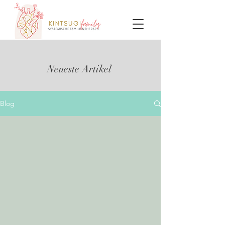
Neueste Artikel
Blog